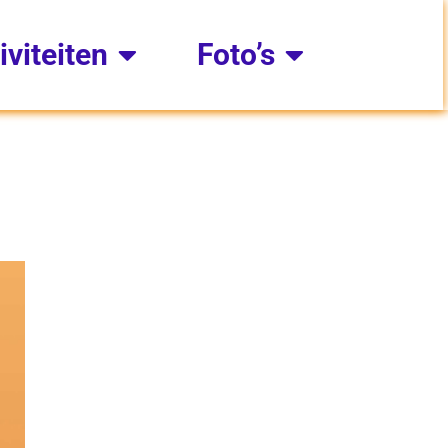
iviteiten
Foto’s